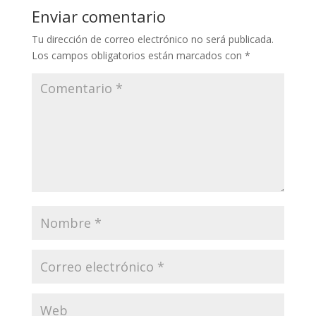
Enviar comentario
Tu dirección de correo electrónico no será publicada.
Los campos obligatorios están marcados con
*