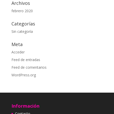
Archivos
febrero 2020
Categorías
Sin categoría
Meta
Acceder
Feed de entradas
Feed de comentarios
WordPress.org
Información
Contacto