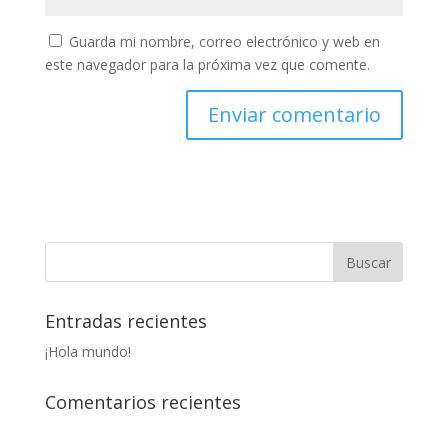
Guarda mi nombre, correo electrónico y web en
este navegador para la próxima vez que comente.
Entradas recientes
¡Hola mundo!
Comentarios recientes