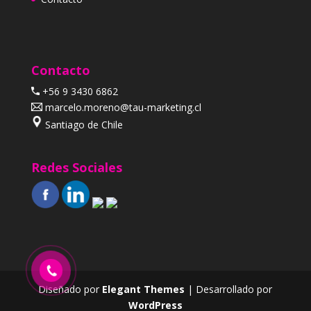
Contacto
+56 9 3430 6862
marcelo.moreno@tau-marketing.cl
Santiago de Chile
Redes Sociales
Diseñado por
Elegant Themes
| Desarrollado por
WordPress